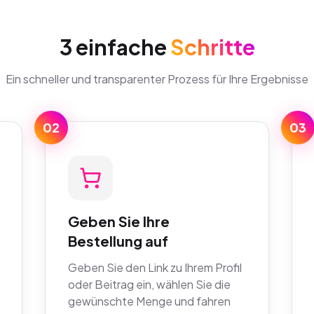
3 einfache
Schritte
Ein schneller und transparenter Prozess für Ihre Ergebnisse
02
03
Geben Sie Ihre
Bestellung auf
Geben Sie den Link zu Ihrem Profil
oder Beitrag ein, wählen Sie die
gewünschte Menge und fahren