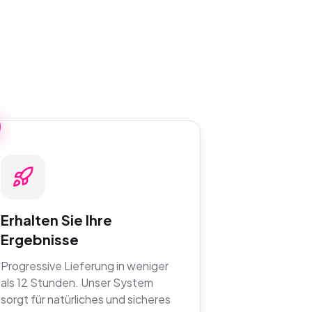
Erhalten Sie Ihre
Ergebnisse
Progressive Lieferung in weniger
als 12 Stunden. Unser System
sorgt für natürliches und sicheres