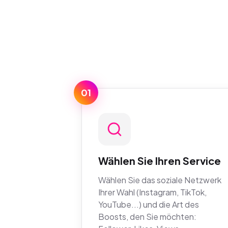
01
Wählen Sie Ihren Service
Wählen Sie das soziale Netzwerk
Ihrer Wahl (Instagram, TikTok,
YouTube...) und die Art des
Boosts, den Sie möchten: