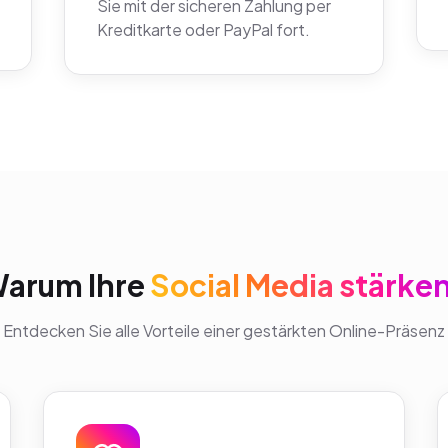
Sie mit der sicheren Zahlung per
Kreditkarte oder PayPal fort.
arum Ihre
Social Media stärke
Entdecken Sie alle Vorteile einer gestärkten Online-Präsenz