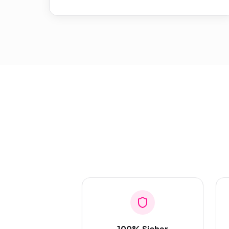
100% Sicher