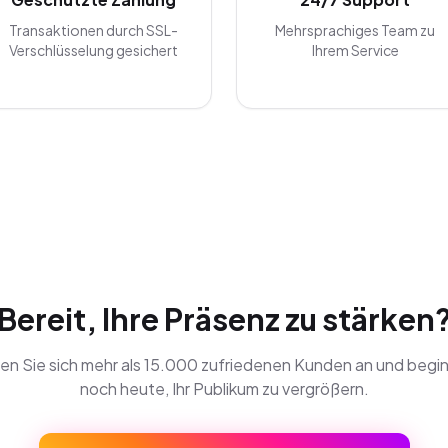
Transaktionen durch SSL-
Mehrsprachiges Team zu
Verschlüsselung gesichert
Ihrem Service
Bereit, Ihre Präsenz zu stärken
en Sie sich mehr als 15.000 zufriedenen Kunden an und begi
noch heute, Ihr Publikum zu vergrößern.