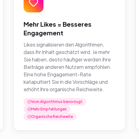
Mehr Likes = Besseres
Engagement
Likes signalisieren den Algorithmen,
dass Ihr Inhalt geschätzt wird. Je mehr
Sie haben, desto häufiger werden Ihre
Beiträge anderen Nutzern empfohlen.
Eine hohe Engagement-Rate
katapultiert Sie in die Vorschläge und
erhöht Ihre organische Reichweite.
Vom Algorithmus bevorzugt
Mehr Empfehlungen
Organische Reichweite