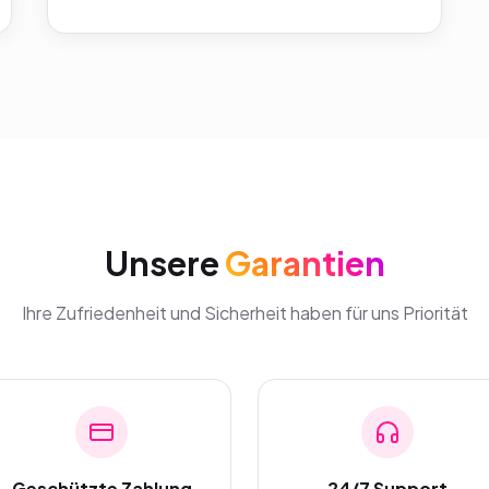
Unsere
Garantien
Ihre Zufriedenheit und Sicherheit haben für uns Priorität
Geschützte Zahlung
24/7 Support