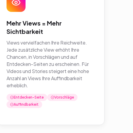
Mehr Views = Mehr
Sichtbarkeit
Views vervielfachen Ihre Reichweite.
Jede zusätzliche View erhöht Ihre
Chancen, in Vorschlägen und auf
Entdecken-Seiten zu erscheinen. Für
Videos und Stories steigert eine hohe
Anzahl an Views Ihre Auffindbarkeit
erheblich.
Entdecken-Seite
Vorschläge
Auffindbarkeit