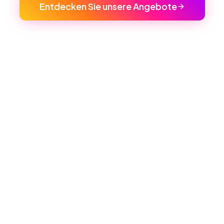
Entdecken Sie unsere Angebote