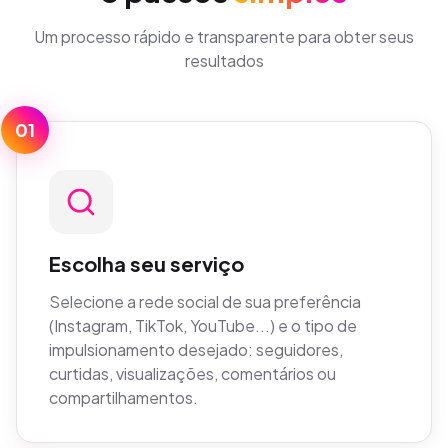
Um processo rápido e transparente para obter seus
resultados
01
Escolha seu serviço
Selecione a rede social de sua preferência
(Instagram, TikTok, YouTube...) e o tipo de
impulsionamento desejado: seguidores,
curtidas, visualizações, comentários ou
compartilhamentos.