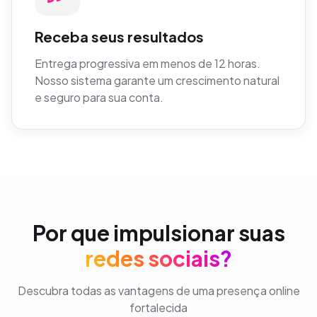
Receba seus resultados
Entrega progressiva em menos de 12 horas.
Nosso sistema garante um crescimento natural
e seguro para sua conta.
Por que impulsionar suas
redes sociais?
Descubra todas as vantagens de uma presença online
fortalecida