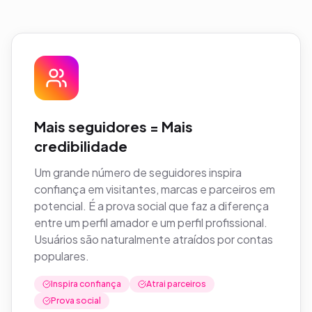
Mais seguidores = Mais
credibilidade
Um grande número de seguidores inspira
confiança em visitantes, marcas e parceiros em
potencial. É a prova social que faz a diferença
entre um perfil amador e um perfil profissional.
Usuários são naturalmente atraídos por contas
populares.
Inspira confiança
Atrai parceiros
Prova social