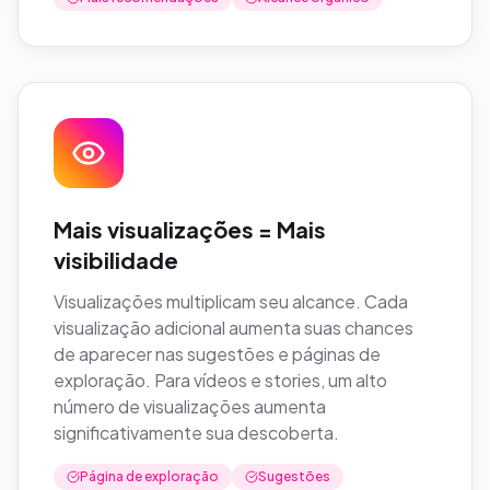
Mais visualizações = Mais
visibilidade
Visualizações multiplicam seu alcance. Cada
visualização adicional aumenta suas chances
de aparecer nas sugestões e páginas de
exploração. Para vídeos e stories, um alto
número de visualizações aumenta
significativamente sua descoberta.
Página de exploração
Sugestões