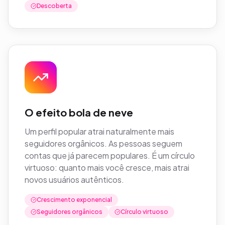
Descoberta
O efeito bola de neve
Um perfil popular atrai naturalmente mais
seguidores orgânicos. As pessoas seguem
contas que já parecem populares. É um círculo
virtuoso: quanto mais você cresce, mais atrai
novos usuários autênticos.
Crescimento exponencial
Seguidores orgânicos
Círculo virtuoso