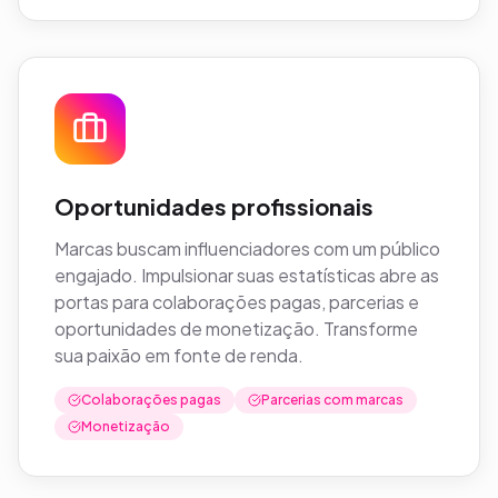
Oportunidades profissionais
Marcas buscam influenciadores com um público
engajado. Impulsionar suas estatísticas abre as
portas para colaborações pagas, parcerias e
oportunidades de monetização. Transforme
sua paixão em fonte de renda.
Colaborações pagas
Parcerias com marcas
Monetização