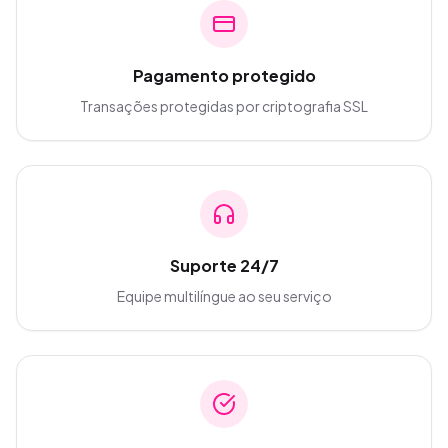
Pagamento protegido
Transações protegidas por criptografia SSL
Suporte 24/7
Equipe multilíngue ao seu serviço