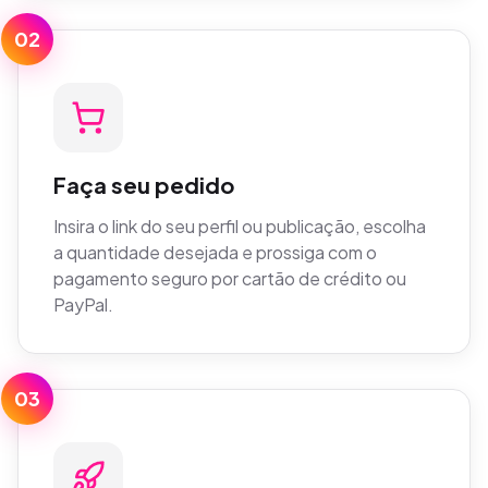
02
Faça seu pedido
Insira o link do seu perfil ou publicação, escolha
a quantidade desejada e prossiga com o
pagamento seguro por cartão de crédito ou
PayPal.
03