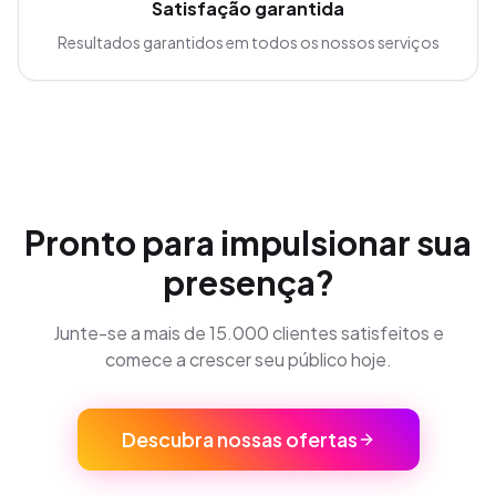
Satisfação garantida
Resultados garantidos em todos os nossos serviços
Pronto para impulsionar sua
presença?
Junte-se a mais de 15.000 clientes satisfeitos e
comece a crescer seu público hoje.
Descubra nossas ofertas