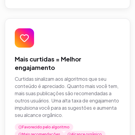
Mais curtidas = Melhor
engajamento
Curtidas sinalizam aos algoritmos que seu
conteúdo é apreciado. Quanto mais você tem,
mais suas publicações são recomendadas a
outros usuários. Uma alta taxa de engajamento
impulsiona você para as sugestões e aumenta
seu alcance orgânico.
Favorecido pelo algoritmo
Mais recomendações
Alcance orgânico