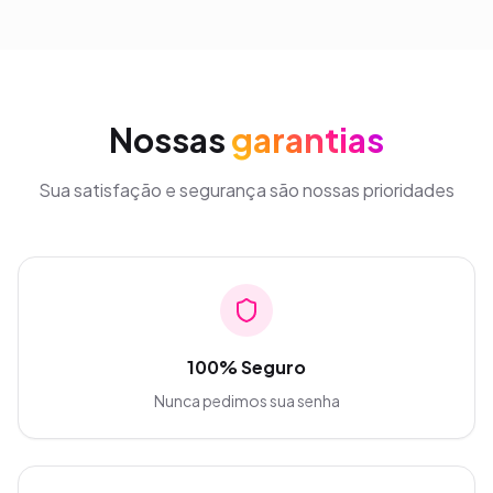
Nossas
garantias
Sua satisfação e segurança são nossas prioridades
100% Seguro
Nunca pedimos sua senha