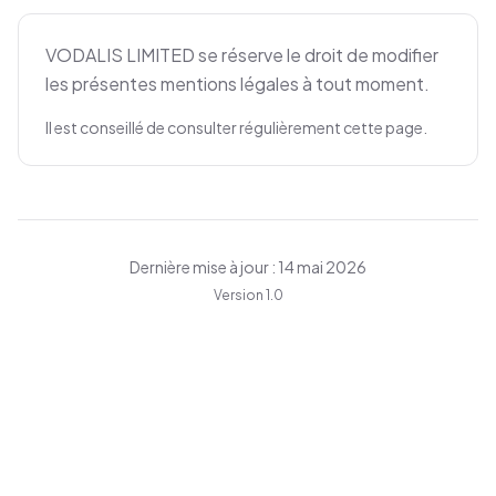
VODALIS LIMITED se réserve le droit de modifier
les présentes mentions légales à tout moment.
Il est conseillé de consulter régulièrement cette page.
Dernière mise à jour : 14 mai 2026
Version 1.0