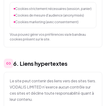
Cookies strictement nécessaires (session, panier)
Cookies de mesure d'audience (anonymisés)
Cookies marketing (avec consentement)
Vous pouvez gérer vos préférences via le bandeau
cookies présent sur le site.
6
.
Liens hypertextes
Le site peut contenir des liens vers des sites tiers.
VODALIS LIMITED n'exerce aucun contrôle sur
ces sites et décline toute responsabilité quant à
leur contenu.