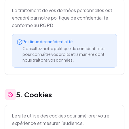
Le traitement de vos données personnelles est
encadré par notre politique de confidentialité,
conforme au RGPD.
Politique de confidentialité
Consultez notre politique de confidentialité
pour connaître vos droits et la manière dont
nous traitons vos données.
5
.
Cookies
Le site utilise des cookies pour améliorer votre
expérience et mesurer l'audience.