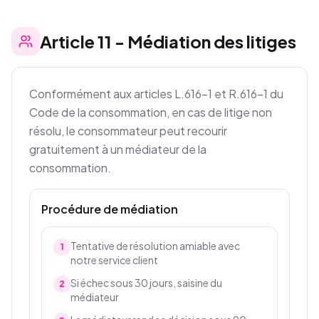
Article
11
-
Médiation des litiges
Conformément aux articles L.616-1 et R.616-1 du
Code de la consommation, en cas de litige non
résolu, le consommateur peut recourir
gratuitement à un médiateur de la
consommation.
Procédure de médiation
Tentative de résolution amiable avec
1
notre service client
Si échec sous 30 jours, saisine du
2
médiateur