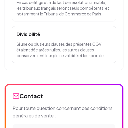
En cas de litige et à défaut de résolution amiable,
les tribunaux français seront seuls compétents, et
notamment le Tribunal de Commerce de Paris.
Divisibilité
Si une ou plusieurs clauses des présentes CGV
étaient déclarées nulles, les autres clauses
conserveraient leur pleine validité et leur portée.
Contact
Pour toute question concernant ces conditions
générales de vente :