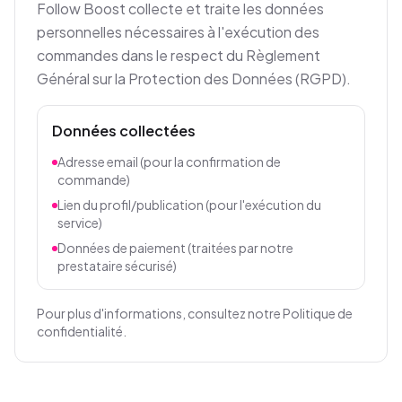
Follow Boost collecte et traite les données
personnelles nécessaires à l'exécution des
commandes dans le respect du Règlement
Général sur la Protection des Données (RGPD).
Données collectées
Adresse email (pour la confirmation de
commande)
Lien du profil/publication (pour l'exécution du
service)
Données de paiement (traitées par notre
prestataire sécurisé)
Pour plus d'informations, consultez notre Politique de
confidentialité.